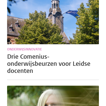
ONDERWIJSINNOVATIE
Drie Comenius-
onderwijsbeurzen voor Leidse
docenten