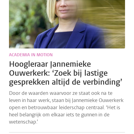
ACADEMIA IN MOTION
Hoogleraar Jannemieke
Ouwerkerk: ‘Zoek bij lastige
gesprekken altijd de verbinding’
Door de waarden waarvoor ze staat ook na te
leven in haar werk, staan bij Jannemieke Ouwerkerk
open en betrouwbaar leiderschap centraal. ‘Het is
heel belangrijk om elkaar iets te gunnen in de
wetenschap.’