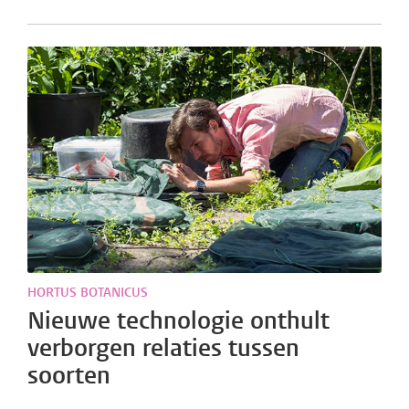
HORTUS BOTANICUS
Nieuwe technologie onthult
verborgen relaties tussen
soorten