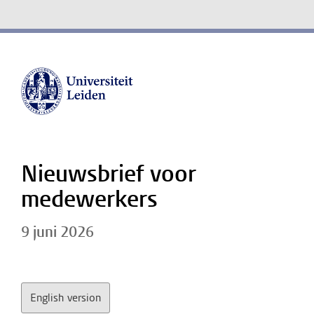
Nieuwsbrief voor
medewerkers
9 juni 2026
English version