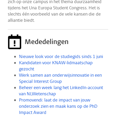
zich op onze campus in het thema duurzaamheid
tijdens het Una Europa Student Congress. Het is
slechts één voorbeeld van de vele kansen die de
alliantie biedt.
Mededelingen
Nieuwe look voor de studiegids sinds 1 juni
Kandidaten voor KNAW-lidmaatschap
gezocht
Werk samen aan onderwijsinnovatie in een
Special Interest Group
Beheer een week lang het LinkedIn-account
van NLWetenschap
Promovendi: laat de impact van jouw
onderzoek zien en maak kans op de PhD
Impact Award