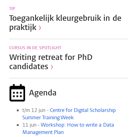
TIP
Toegankelijk kleurgebruik in de
praktijk
›
CURSUS IN DE SPOTLIGHT
Writing retreat for PhD
candidates
›
Agenda
t/m 12 jun -
Centre for Digital Scholarship
Summer Training Week
11 jun -
Workshop: How to write a Data
Management Plan