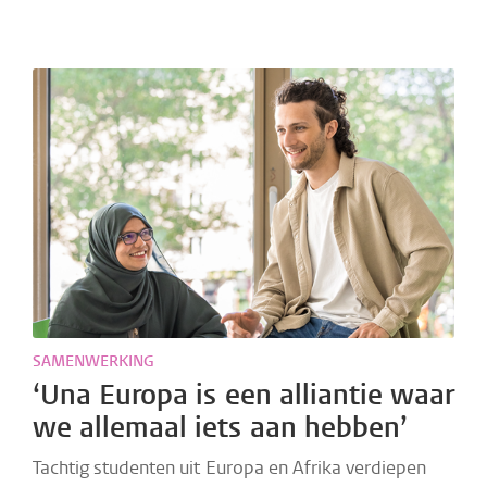
SAMENWERKING
‘Una Europa is een alliantie waar
we allemaal iets aan hebben’
Tachtig studenten uit Europa en Afrika verdiepen