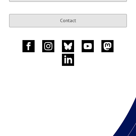
Contact