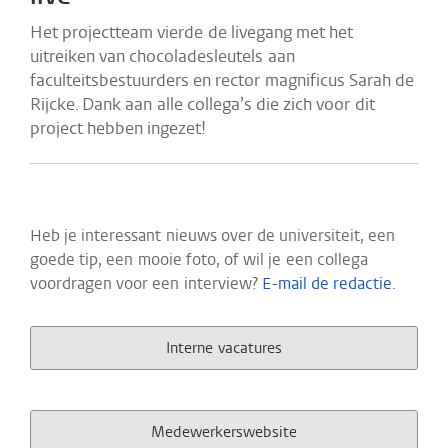
Het projectteam vierde de livegang met het
uitreiken van chocoladesleutels aan
faculteitsbestuurders en rector magnificus Sarah de
Rijcke. Dank aan alle collega’s die zich voor dit
project hebben ingezet!
Heb je interessant nieuws over de universiteit, een
goede tip, een mooie foto, of wil je een collega
voordragen voor een interview?
E-mail de redactie
.
Interne vacatures
Medewerkerswebsite