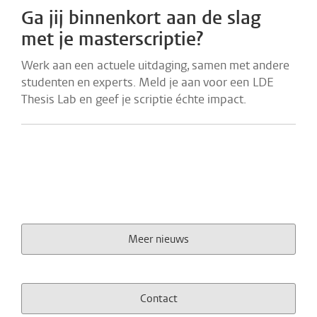
Ga jij binnenkort aan de slag
met je masterscriptie?
Werk aan een actuele uitdaging, samen met andere
studenten en experts. Meld je aan voor een LDE
Thesis Lab en geef je scriptie échte impact.
Meer nieuws
Contact