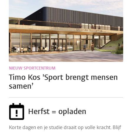
NIEUW SPORTCENTRUM
Timo Kos 'Sport brengt mensen
samen’
Herfst = opladen
Korte dagen en je studie draait op volle kracht. Blijf