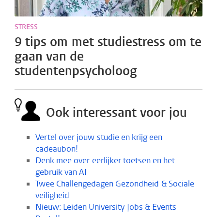
STRESS
9 tips om met studiestress om te
gaan van de
studentenpsycholoog
Ook interessant voor jou
Vertel over jouw studie en krijg een
cadeaubon!
Denk mee over eerlijker toetsen en het
gebruik van AI
Twee Challengedagen Gezondheid & Sociale
veiligheid
Nieuw: Leiden University Jobs & Events