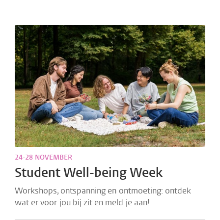
24-28 NOVEMBER
Student Well-being Week
Workshops, ontspanning en ontmoeting: ontdek
wat er voor jou bij zit en meld je aan!