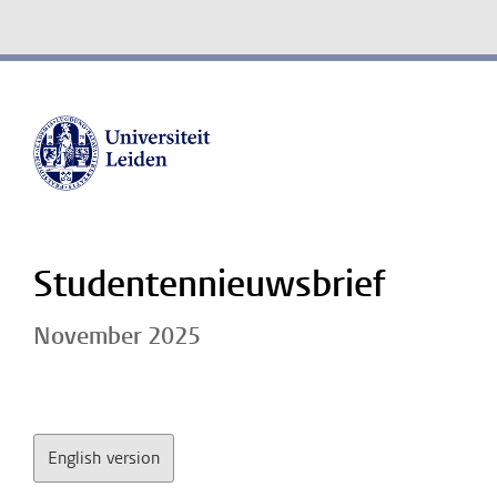
Studentennieuwsbrief
November 2025
English version