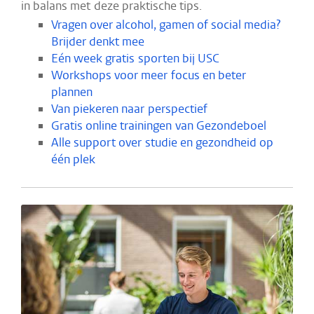
in balans met deze praktische tips.
Vragen over alcohol, gamen of social media?
Brijder denkt mee
Eén week gratis sporten bij USC
Workshops voor meer focus en beter
plannen
Van piekeren naar perspectief
Gratis online trainingen van Gezondeboel
Alle support over studie en gezondheid op
één plek