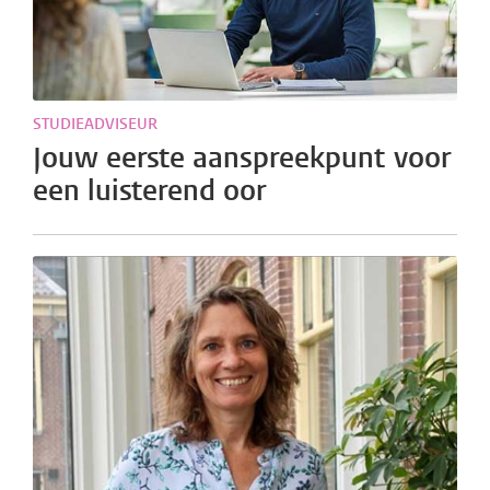
STUDIEADVISEUR
Jouw eerste aanspreekpunt voor
een luisterend oor