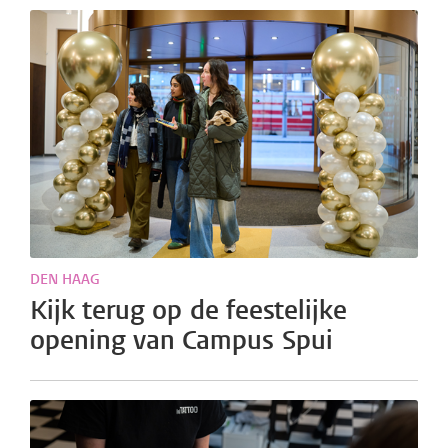
DEN HAAG
Kijk terug op de feestelijke
opening van Campus Spui