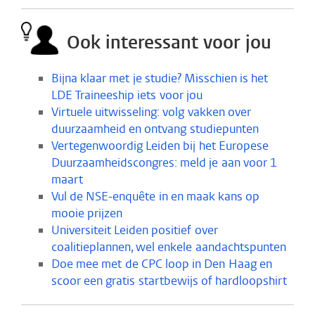
Ook interessant voor jou
Bijna klaar met je studie? Misschien is het
LDE Traineeship iets voor jou
Virtuele uitwisseling: volg vakken over
duurzaamheid en ontvang studiepunten
Vertegenwoordig Leiden bij het Europese
Duurzaamheidscongres: meld je aan voor 1
maart
Vul de NSE-enquête in en maak kans op
mooie prijzen
Universiteit Leiden positief over
coalitieplannen, wel enkele aandachtspunten
Doe mee met de CPC loop in Den Haag en
scoor een gratis startbewijs of hardloopshirt