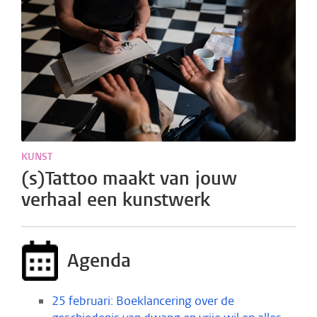
KUNST
(s)Tattoo maakt van jouw
verhaal een kunstwerk
Agenda
25 februari: Boeklancering over de