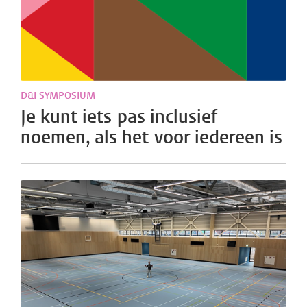
D&I SYMPOSIUM
Je kunt iets pas inclusief
noemen, als het voor iedereen is