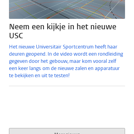
Neem een kijkje in het nieuwe
USC
Het nieuwe Universitair Sportcentrum heeft haar
deuren geopend. In de video wordt een rondleiding
gegeven door het gebouw, maar kom vooral zelf
een keer langs om de nieuwe zalen en apparatuur
te bekijken en uit te testen!