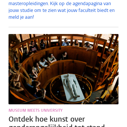
masteropleidingen. Kijk op de agendapagina van
jouw studie om te zien wat jouw faculteit biedt en
meld je aan!
MUSEUM MEETS UNIVERSITY
Ontdek hoe kunst over