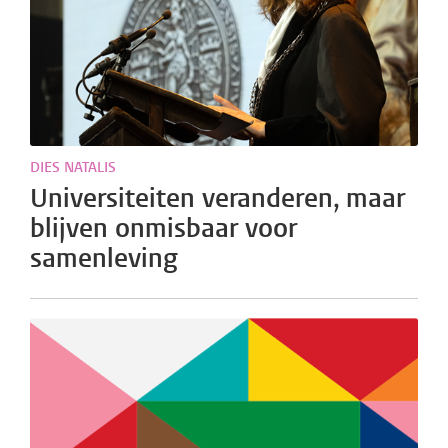
DIES NATALIS
Universiteiten veranderen, maar
blijven onmisbaar voor
samenleving