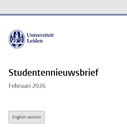
Studentennieuwsbrief
Februari 2026
English version